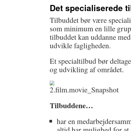
Det specialiserede t
Tilbuddet bør være speciali
som minimum en lille grupp
tilbuddet kan uddanne med
udvikle fagligheden.
Et specialtilbud bør deltage
og udvikling af området.
Tilbuddene…
har en medarbejdersamm
altid har mulighed for a